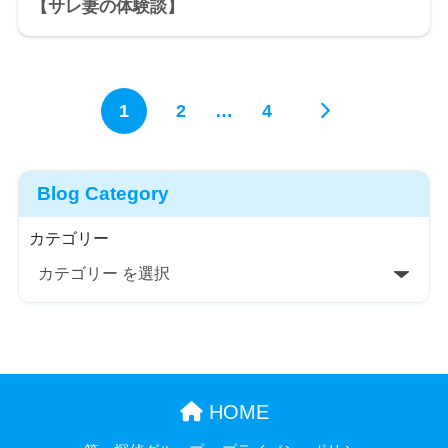
【サレ妻の体験談】
1
2
…
4
Blog Category
カテゴリー
HOME