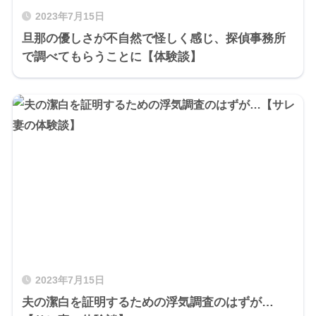
2023年7月15日
旦那の優しさが不自然で怪しく感じ、探偵事務所
で調べてもらうことに【体験談】
2023年7月15日
夫の潔白を証明するための浮気調査のはずが…