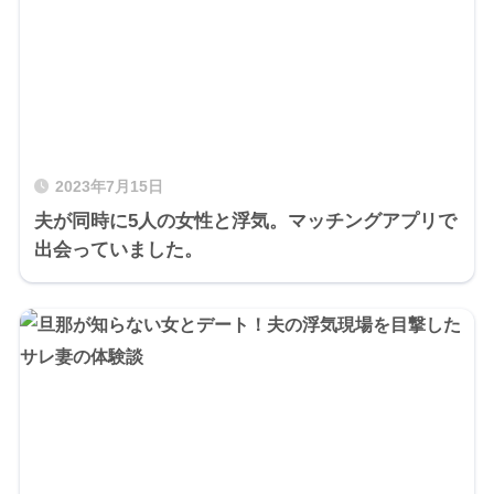
2023年7月15日
夫が同時に5人の女性と浮気。マッチングアプリで
出会っていました。