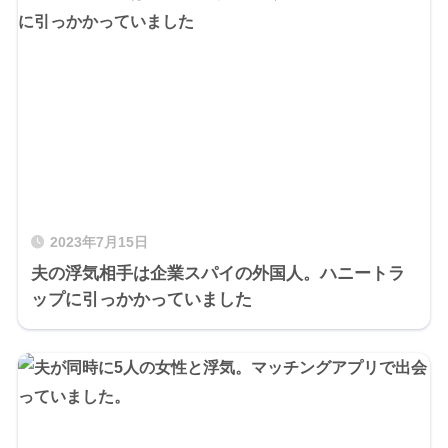
2023年7月15日
夫の浮気相手は企業スパイの外国人。ハニートラ
ップに引っかかっていました