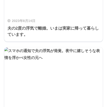
2023年8月14日
夫の2度の浮気で離婚。いまは実家に帰って暮らし
ています。