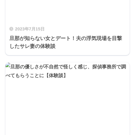
2023年7月15日
旦那が知らない女とデート！夫の浮気現場を目撃
したサレ妻の体験談