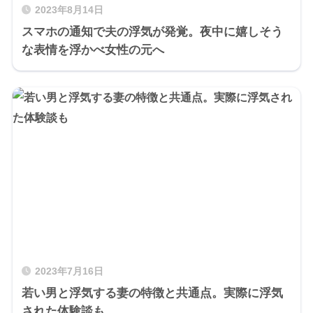
2023年8月14日
スマホの通知で夫の浮気が発覚。夜中に嬉しそう
な表情を浮かべ女性の元へ
2023年7月16日
若い男と浮気する妻の特徴と共通点。実際に浮気
された体験談も