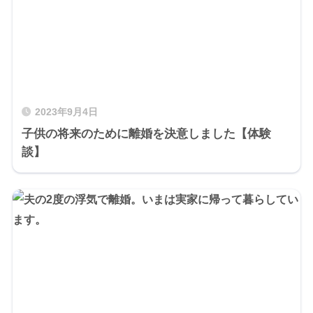
2023年9月4日
子供の将来のために離婚を決意しました【体験
談】