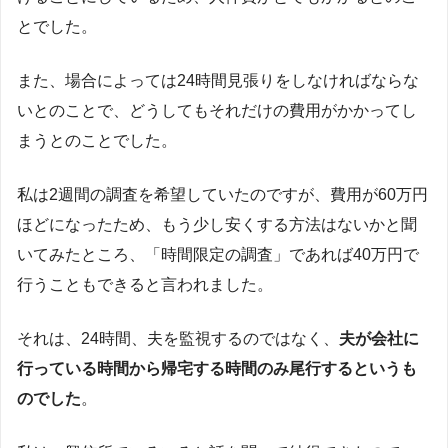
とでした。
また、場合によっては24時間見張りをしなければならな
いとのことで、どうしてもそれだけの費用がかかってし
まうとのことでした。
私は2週間の調査を希望していたのですが、費用が60万円
ほどになったため、もう少し安くする方法はないかと聞
いてみたところ、「時間限定の調査」であれば40万円で
行うこともできると言われました。
それは、24時間、夫を監視するのではなく、
夫が会社に
行っている時間から帰宅する時間のみ尾行するというも
のでした
。