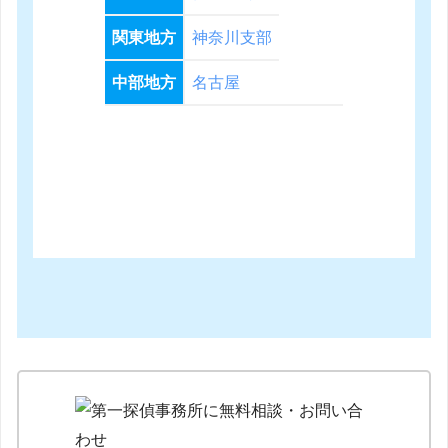
関東地方
神奈川支部
中部地方
名古屋