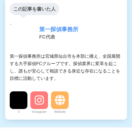
この記事を書いた人
第一探偵事務所
FC代表
第一探偵事務所は宮城県仙台市を本部に構え、全国展開
する大手探偵FCグループです。探偵業界に変革を起こ
し、誰もが安心して相談できる身近な存在になることを
目標に活動しています。
X
Instagram
Website