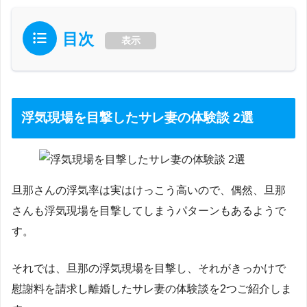
目次
表示
浮気現場を目撃したサレ妻の体験談 2選
旦那さんの浮気率は実はけっこう高いので、偶然、旦那
さんも浮気現場を目撃してしまうパターンもあるようで
す。
それでは、旦那の浮気現場を目撃し、それがきっかけで
慰謝料を請求し離婚したサレ妻の体験談を2つご紹介しま