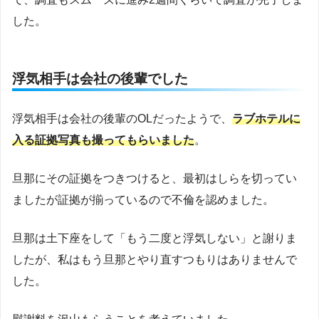
した。
浮気相手は会社の後輩でした
浮気相手は会社の後輩のOLだったようで、
ラブホテルに
入る証拠写真も撮ってもらいました
。
旦那にその証拠をつきつけると、最初はしらを切ってい
ましたが証拠が揃っているので不倫を認めました。
旦那は土下座をして「もう二度と浮気しない」と謝りま
したが、私はもう旦那とやり直すつもりはありませんで
した。