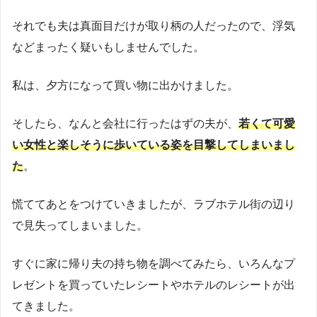
それでも夫は真面目だけが取り柄の人だったので、浮気
などまったく疑いもしませんでした。
私は、夕方になって買い物に出かけました。
そしたら、なんと会社に行ったはずの夫が、
若くて可愛
い女性と楽しそうに歩いている姿を目撃してしまいまし
た
。
慌ててあとをつけていきましたが、ラブホテル街の辺り
で見失ってしまいました。
すぐに家に帰り夫の持ち物を調べてみたら、いろんなプ
レゼントを買っていたレシートやホテルのレシートが出
てきました。