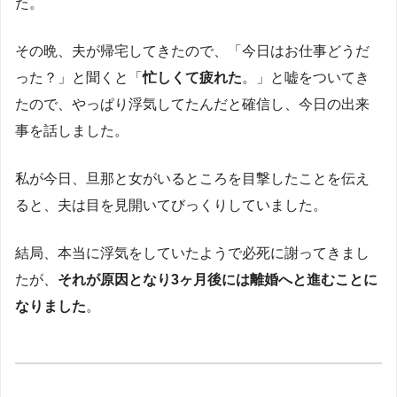
た。
その晩、夫が帰宅してきたので、「今日はお仕事どうだ
った？」と聞くと「
忙しくて疲れた
。」と嘘をついてき
たので、やっぱり浮気してたんだと確信し、今日の出来
事を話しました。
私が今日、旦那と女がいるところを目撃したことを伝え
ると、夫は目を見開いてびっくりしていました。
結局、本当に浮気をしていたようで必死に謝ってきまし
たが、
それが原因となり3ヶ月後には離婚へと進むことに
なりました
。