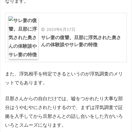
なります。
2023年6月17日
サレ妻の復讐。旦那に浮気された奥さ
んの体験談やサレ妻の特徴
また、浮気相手を特定できるというのが浮気調査のメリ
ットでもあります。
旦那さんからの自白だけでは、嘘をつかれたり大事な部
分はうやむやにされたりするので、まずは浮気調査で証
拠を入手してから旦那さんとの話し合いをした方がいろ
いろとスムーズになります。