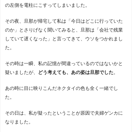
の左側を電柱にこすってしまいました。
その夜、旦那が帰宅して私は「今日はどこに行っていた
のか」とさりげなく聞いてみると、旦那は「会社で残業
していて遅くなった」と言ってきて、ウソをつかれまし
た。
その時は一瞬、私の記憶が間違っているのではないかと
疑いましたが、
どう考えても、あの姿は旦那でした
。
あの時に目に映りこんだネクタイの色も全く一緒でし
た。
その日は、私が疑ったということが原因で夫婦ゲンカに
なりました。