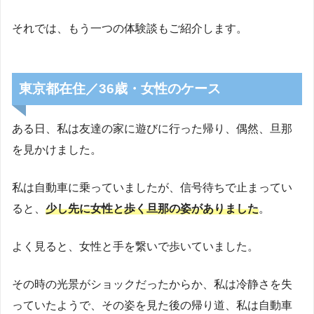
それでは、もう一つの体験談もご紹介します。
東京都在住／36歳・女性のケース
ある日、私は友達の家に遊びに行った帰り、偶然、旦那
を見かけました。
私は自動車に乗っていましたが、信号待ちで止まってい
ると、
少し先に女性と歩く旦那の姿がありました
。
よく見ると、女性と手を繋いで歩いていました。
その時の光景がショックだったからか、私は冷静さを失
っていたようで、その姿を見た後の帰り道、私は自動車