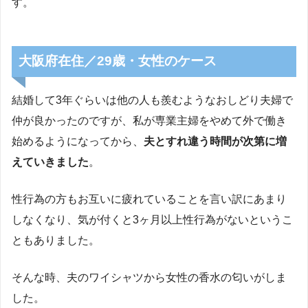
す。
大阪府在住／29歳・女性のケース
結婚して3年ぐらいは他の人も羨むようなおしどり夫婦で
仲が良かったのですが、私が専業主婦をやめて外で働き
始めるようになってから、
夫とすれ違う時間が次第に増
えていきました
。
性行為の方もお互いに疲れていることを言い訳にあまり
しなくなり、気が付くと3ヶ月以上性行為がないというこ
ともありました。
そんな時、夫のワイシャツから女性の香水の匂いがしま
した。