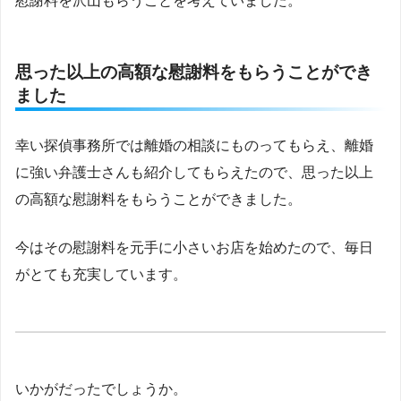
慰謝料を沢山もらうことを考えていました。
思った以上の高額な慰謝料をもらうことができ
ました
幸い探偵事務所では離婚の相談にものってもらえ、離婚
に強い弁護士さんも紹介してもらえたので、思った以上
の高額な慰謝料をもらうことができました。
今はその慰謝料を元手に小さいお店を始めたので、毎日
がとても充実しています。
いかがだったでしょうか。