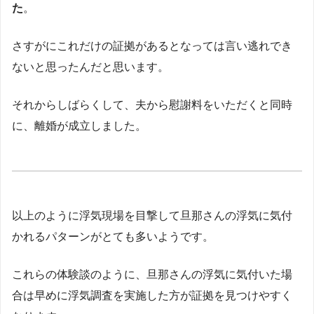
た
。
さすがにこれだけの証拠があるとなっては言い逃れでき
ないと思ったんだと思います。
それからしばらくして、夫から慰謝料をいただくと同時
に、離婚が成立しました。
以上のように浮気現場を目撃して旦那さんの浮気に気付
かれるパターンがとても多いようです。
これらの体験談のように、旦那さんの浮気に気付いた場
合は早めに浮気調査を実施した方が証拠を見つけやすく