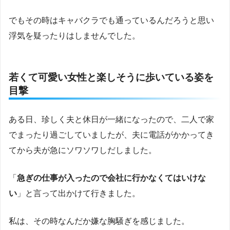
でもその時はキャバクラでも通っているんだろうと思い
浮気を疑ったりはしませんでした。
若くて可愛い女性と楽しそうに歩いている姿を
目撃
ある日、珍しく夫と休日が一緒になったので、二人で家
でまったり過ごしていましたが、夫に電話がかかってき
てから夫が急にソワソワしだしました。
「
急ぎの仕事が入ったので会社に行かなくてはいけな
い
」と言って出かけて行きました。
私は、その時なんだか嫌な胸騒ぎを感じました。