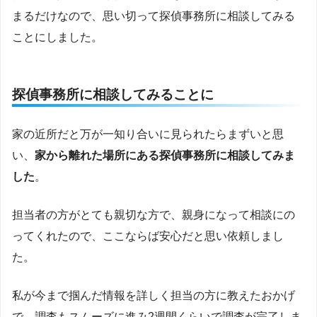
まるだけなので、思い切って探偵事務所に相談してみる
ことにしました。
探偵事務所に相談してみることに
家の近所だと万が一知り合いに見られたらまずいと思
い、
家から離れた場所にある探偵事務所に相談してみま
した
。
担当者の方がとても親切な方で、親身になって相談にの
ってくれたので、ここならば安心だと思い依頼しまし
た。
私が今まで掴んだ情報を詳しく担当の方に教えたおかげ
で、調査もスムーズに進み2週間くらいで調査が完了しま