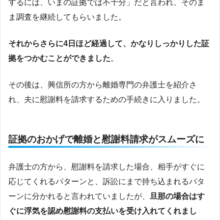
するには、いまの証拠では不十分」だと言われ、そのま
ま調査を継続してもらいました。
それからさらに4日ほど経過して、かなりしっかりした証
拠をつかむことができました
。
その後は、興信所の方から離婚専門の弁護士を紹介さ
れ、夫に慰謝料を請求するための手続きに入りました。
証拠のおかげで離婚と慰謝料請求がスムーズに
弁護士の方から、慰謝料を請求した場合、相手がすぐに
応じてくれるパターンと、訴訟にまで持ち込まれるパタ
ーンに分かれると言われていましたが、
旦那の場合はす
ぐに浮気を認め慰謝料の支払いを受け入れてくれまし