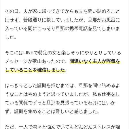
その日、夫が家に帰ってきてからも夫を問い詰めること
はせず、普段通りに接していましたが、旦那がお風呂に
入っている間にこっそり旦那の携帯電話を見てしまいま
した。
そこにはLINEで特定の女と楽しそうにやりとりしている
メッセージが沢山あったので、
間違いなく主人が浮気を
していることを確信しました
。
はっきりとした証拠を掴むまでは、旦那を問い詰めるよ
うなことはやめようと思っていましたが、私も仕事をし
ている関係でずっと旦那を見張っているわけにはいか
ず、証拠を集めることは難しいと感じました。
ただ、一人で悶々と悩んでいてもどんどんストレスが溜