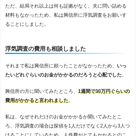
ただ、結局それ以上は何も証拠がなく、夫に問い詰める
材料もなかったため、私は興信所に浮気調査をお願いす
ることにしました。
浮気調査の費用も相談しました
それまで私は興信所に頼ったことがなかったため、
いっ
たいどれぐらいのお金がかかるのだろうと心配でした
。
興信所の方に聞いてみたところ、
1週間で30万円ぐらいの
費用がかかると言われました
。
私は、なぜそれだけのお金がかかるか聞いてみたとこ
ろ、浮気調査の場合は探偵を1人だけでなく2人から3人つ
けることにしているため、人件費がとてもかかるとのこ