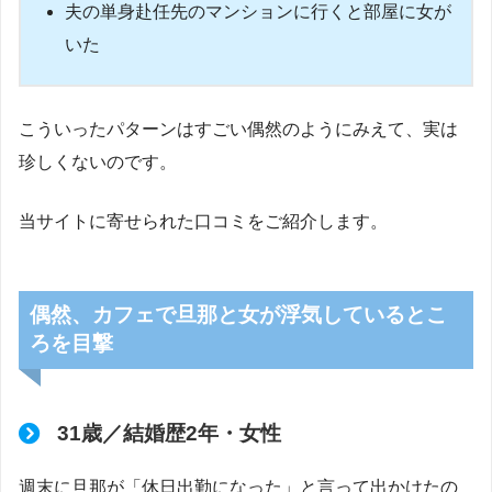
夫の単身赴任先のマンションに行くと部屋に女が
いた
こういったパターンはすごい偶然のようにみえて、実は
珍しくないのです。
当サイトに寄せられた口コミをご紹介します。
偶然、カフェで旦那と女が浮気しているとこ
ろを目撃
31歳／結婚歴2年・女性
週末に旦那が「休日出勤になった」と言って出かけたの