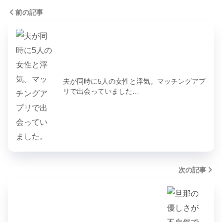
前の記事
夫が同時に5人の女性と浮気。マッチングアプ
リで出会っていました…
次の記事