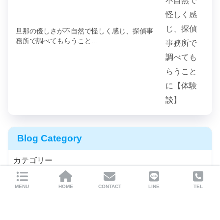
旦那の優しさが不自然で怪しく感じ、探偵事
務所で調べてもらうこと…
Blog Category
カテゴリー
MENU
HOME
CONTACT
LINE
TEL