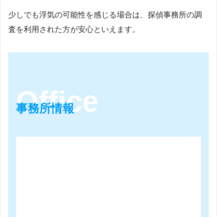
少しでも浮気の可能性を感じる場合は、探偵事務所の調
査を利用された方が安心といえます。
事務所情報