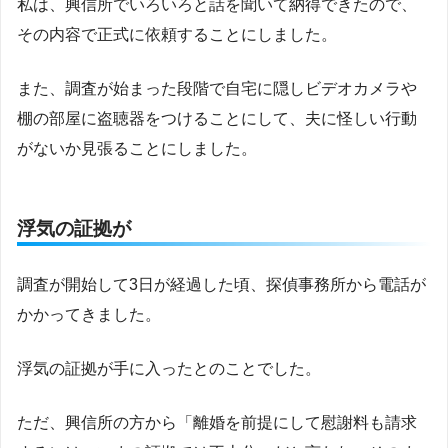
私は、興信所でいろいろと話を聞いて納得できたので、
その内容で正式に依頼することにしました。
また、調査が始まった段階で自宅に隠しビデオカメラや
棚の部屋に盗聴器をつけることにして、夫に怪しい行動
がないか見張ることにしました。
浮気の証拠が
調査が開始して3日が経過した頃、探偵事務所から電話が
かかってきました。
浮気の証拠が手に入ったとのことでした。
ただ、興信所の方から「離婚を前提にして慰謝料も請求