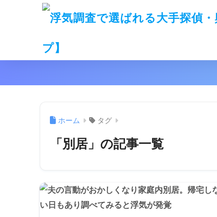
ホーム
タグ
「別居」の記事一覧