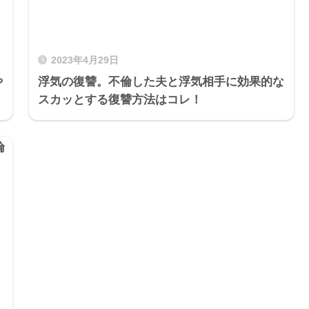
2023年4月29日
や
浮気の復讐。不倫した夫と浮気相手に効果的な
スカッとする復讐方法はコレ！