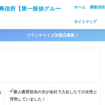
ホーム
調査項目
サイトマップ
フランチャイズ加盟店募集！