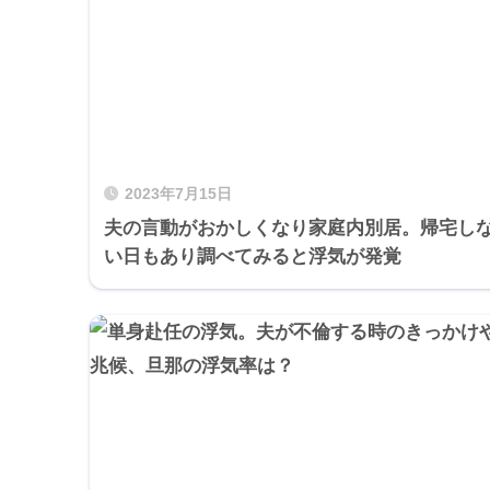
2023年7月15日
夫の言動がおかしくなり家庭内別居。帰宅し
い日もあり調べてみると浮気が発覚