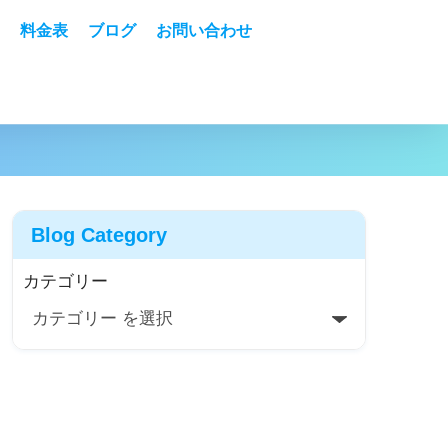
料金表
ブログ
お問い合わせ
Blog Category
カテゴリー