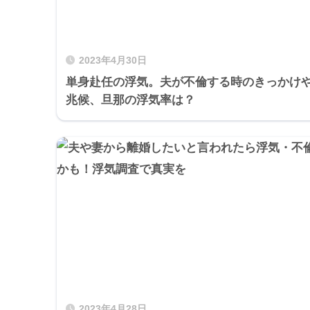
2023年4月30日
単身赴任の浮気。夫が不倫する時のきっかけ
兆候、旦那の浮気率は？
2023年4月28日