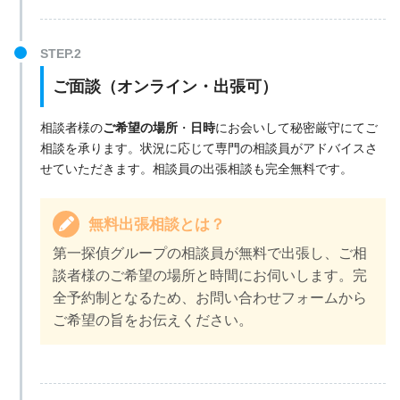
ご面談（オンライン・出張可）
相談者様の
ご希望の場所
・
日時
にお会いして秘密厳守にてご
相談を承ります。状況に応じて専門の相談員がアドバイスさ
せていただきます。相談員の出張相談も完全無料です。
無料出張相談とは？
第一探偵グループの相談員が無料で出張し、ご相
談者様のご希望の場所と時間にお伺いします。完
全予約制となるため、お問い合わせフォームから
ご希望の旨をお伝えください。