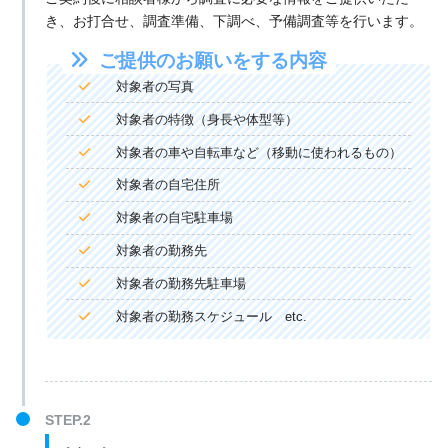
き、お打合せ、調査準備、下調べ、予備調査等を行います。
ご提供のお願いをする内容
対象者の写真
対象者の特徴（身長や体型等）
対象者の車や自転車など（移動に使われるもの）
対象者の自宅住所
対象者の自宅駐車場
対象者の勤務先
対象者の勤務先駐車場
対象者の勤務スケジュール etc.