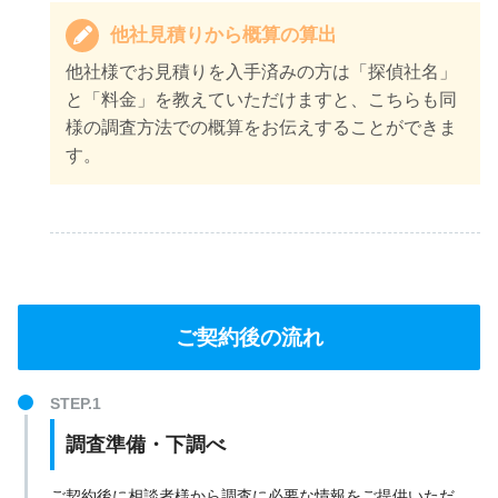
他社見積りから概算の算出
他社様でお見積りを入手済みの方は「探偵社名」
と「料金」を教えていただけますと、こちらも同
様の調査方法での概算をお伝えすることができま
す。
ご契約後の流れ
調査準備・下調べ
ご契約後に相談者様から調査に必要な情報をご提供いただ