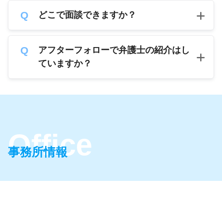
どこで面談できますか？
アフターフォローで弁護士の紹介はし
ていますか？
事務所情報