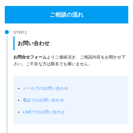
ご相談の流れ
お問い合わせ
お問合せフォーム
よりご連絡頂き、ご相談内容をお聞かせ下
さい。ご不安な方は匿名でも構いません。
メールでのお問い合わせ
電話でのお問い合わせ
LINEでのお問い合わせ