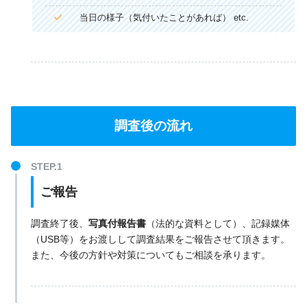
当日の様子（気付いたことがあれば） etc.
調査後の流れ
ご報告
調査終了後、
写真付報告書
（法的な資料として）、記録媒体
（USB等）をお渡しして調査結果をご報告させて頂きます。
また、今後の方針や対策についてもご相談を承ります。