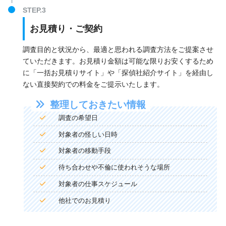
お見積り・ご契約
調査目的と状況から、最適と思われる調査方法をご提案させ
ていただきます。お見積り金額は可能な限りお安くするため
に「一括お見積りサイト」や「探偵社紹介サイト」を経由し
ない直接契約での料金をご提示いたします。
整理しておきたい情報
調査の希望日
対象者の怪しい日時
対象者の移動手段
待ち合わせや不倫に使われそうな場所
対象者の仕事スケジュール
他社でのお見積り