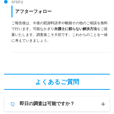
アフターフォロー
ご報告後は、今後の慰謝料請求や離婚その他のご相談を無料
で行います。可能なかぎり
弁護士に頼らない解決方法
をご提
案いたします。調査後こそ大切です。これからのことを一緒
に考えていきましょう。
よくあるご質問
即日の調査は可能ですか？