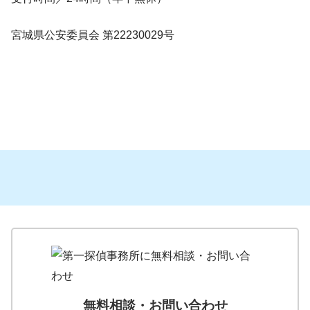
宮城県公安委員会 第22230029号
無料相談・お問い合わせ